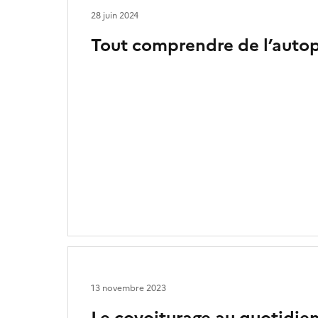
28 juin 2024
Tout comprendre de l’auto
13 novembre 2023