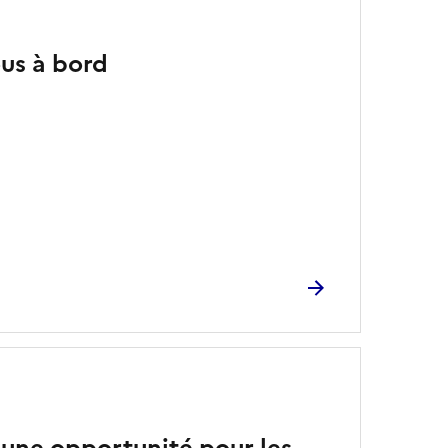
us à bord