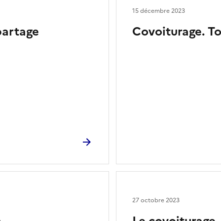
15 décembre 2023
partage
Covoiturage. To
27 octobre 2023