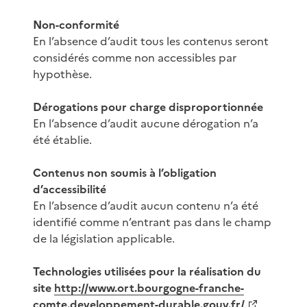
Non-conformité
En l’absence d’audit tous les contenus seront
considérés comme non accessibles par
hypothèse.
Dérogations pour charge disproportionnée
En l’absence d’audit aucune dérogation n’a
été établie.
Contenus non soumis à l’obligation
d’accessibilité
En l’absence d’audit aucun contenu n’a été
identifié comme n’entrant pas dans le champ
de la législation applicable.
Technologies utilisées pour la réalisation du
site
http://www.ort.bourgogne-franche-
comte.developpement-durable.gouv.fr/