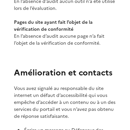
En l’absence d’audit aucun outil n’a été utilisé
lors de l’évaluation.
Pages du site ayant fait l’objet de la
vérification de conformité
En l’absence d’audit aucune page n’a fait
l’objet de la vérification de conformité.
Amélioration et contacts
Vous avez signalé au responsable du site
internet un défaut d’accessibilité qui vous
empêche d’accéder à un contenu ou à un des
services du portail et vous n’avez pas obtenu
de réponse satisfaisante.