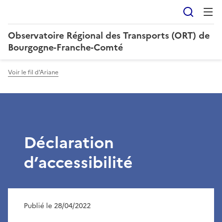
Reche
Observatoire Régional des Transports (ORT) de
Bourgogne-Franche-Comté
Voir le fil d'Ariane
Déclaration
d’accessibilité
Publié le 28/04/2022