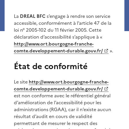
La
DREAL BFC
s’engage à rendre son service
accessible, conformément à l’article 47 de la
loi n° 2005-102 du 11 février 2005. Cette
déclaration d’accessibilité s’applique à «
http://www.ort.bourgogne-franche-
comte.developpement-durable.gouv.fr/
».
État de conformité
Le site
http://www.ort.bourgogne-franche-
comte.developpement-durable.gouv.fr/
est non conforme avec le référentiel général
d’amélioration de l’accessibilité pour les
administrations (RGAA), car il n’existe aucun
résultat d’audit en cours de validité
permettant de mesurer le respect des