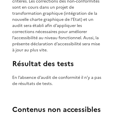
critères. Les corrections des non-conformités
sont en cours dans un projet de
transformation graphique (intégration de la
nouvelle charte graphique de l’Etat) et un
audit sera établi afin d’appliquer les
corrections nécessaires pour améliorer
l’accessibilité au niveau fonctionnel. Aussi, la
présente déclaration d’accessibilité sera mise
à jour au plus vite.
Résultat des tests
En l’absence d’audit de conformité il n’y a pas
de résultats de tests.
Contenus non accessibles