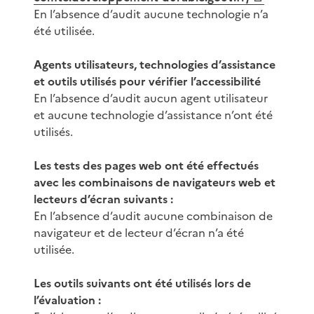
En l’absence d’audit aucune technologie n’a
été utilisée.
Agents utilisateurs, technologies d’assistance
et outils utilisés pour vérifier l’accessibilité
En l’absence d’audit aucun agent utilisateur
et aucune technologie d’assistance n’ont été
utilisés.
Les tests des pages web ont été effectués
avec les combinaisons de navigateurs web et
lecteurs d’écran suivants :
En l’absence d’audit aucune combinaison de
navigateur et de lecteur d’écran n’a été
utilisée.
Les outils suivants ont été utilisés lors de
l’évaluation :