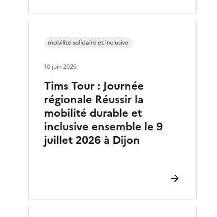
mobilité solidaire et inclusive
10 juin 2026
Tims Tour : Journée
régionale Réussir la
mobilité durable et
inclusive ensemble le 9
juillet 2026 à Dijon