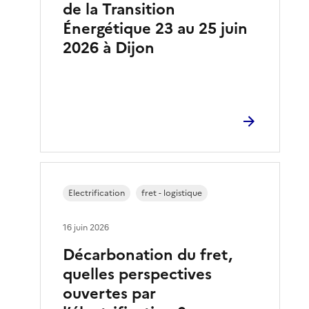
de la Transition
Énergétique 23 au 25 juin
2026 à Dijon
Electrification
fret - logistique
16 juin 2026
Décarbonation du fret,
quelles perspectives
ouvertes par