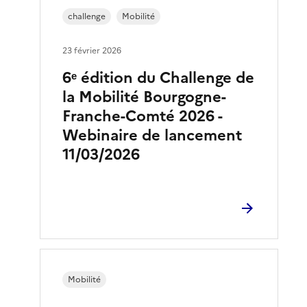
challenge
Mobilité
23 février 2026
6ᵉ édition du Challenge de
la Mobilité Bourgogne-
Franche-Comté 2026 -
Webinaire de lancement
11/03/2026
Mobilité