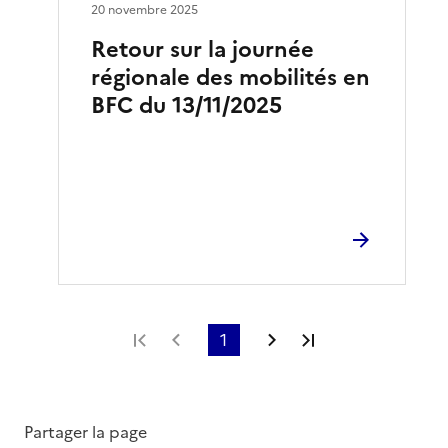
20 novembre 2025
Retour sur la journée
régionale des mobilités en
BFC du 13/11/2025
Première page
Page précédente
1
Page suivante
Dernière page
Partager la page