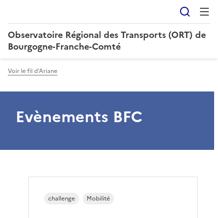
Reche
Observatoire Régional des Transports (ORT) de
Bourgogne-Franche-Comté
Voir le fil d'Ariane
Evènements BFC
challenge
Mobilité