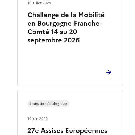
10 juillet 2026
Challenge de la Mobilité
en Bourgogne-Franche-
Comté 14 au 20
septembre 2026
transition écologique
16 juin 2026
27e Assises Européennes