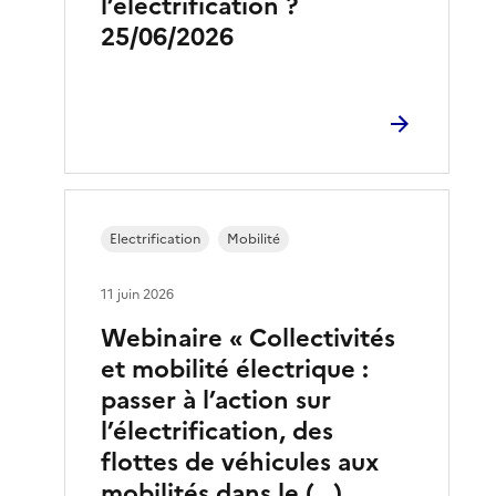
l’électrification ?
25/06/2026
Electrification
Mobilité
11 juin 2026
Webinaire « Collectivités
et mobilité électrique :
passer à l’action sur
l’électrification, des
flottes de véhicules aux
mobilités dans le (…)