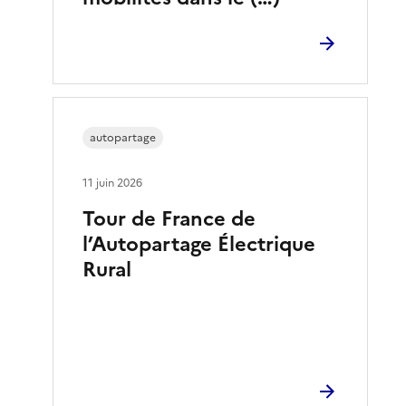
autopartage
11 juin 2026
Tour de France de
l’Autopartage Électrique
Rural