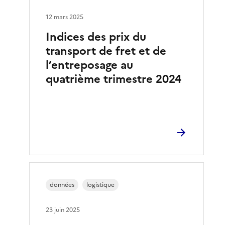
12 mars 2025
Indices des prix du
transport de fret et de
l’entreposage au
quatrième trimestre 2024
données
logistique
23 juin 2025