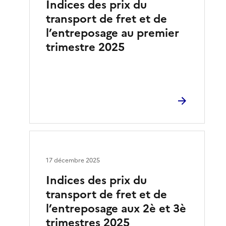
Indices des prix du
transport de fret et de
l’entreposage au premier
trimestre 2025
17 décembre 2025
Indices des prix du
transport de fret et de
l’entreposage aux 2è et 3è
trimestres 2025