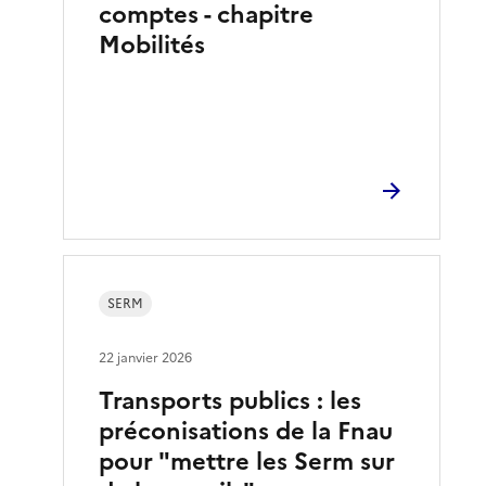
comptes - chapitre
Mobilités
SERM
22 janvier 2026
Transports publics : les
préconisations de la Fnau
pour "mettre les Serm sur