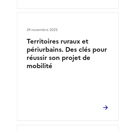
24 novembre 2025
Territoires ruraux et
périurbains. Des clés pour
réussir son projet de
mobilité