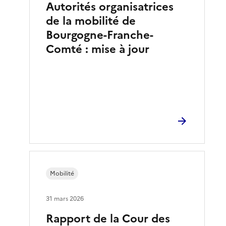
Autorités organisatrices
de la mobilité de
Bourgogne-Franche-
Comté : mise à jour
Mobilité
31 mars 2026
Rapport de la Cour des