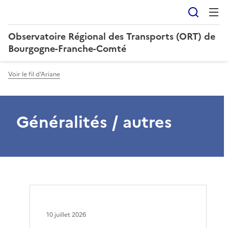
Reche
Observatoire Régional des Transports (ORT) de
Bourgogne-Franche-Comté
Voir le fil d'Ariane
Généralités / autres
10 juillet 2026