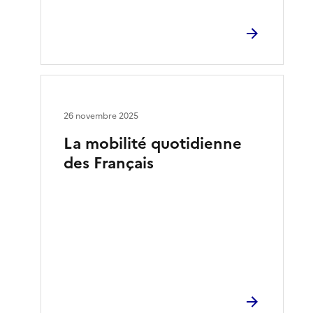
26 novembre 2025
La mobilité quotidienne
des Français