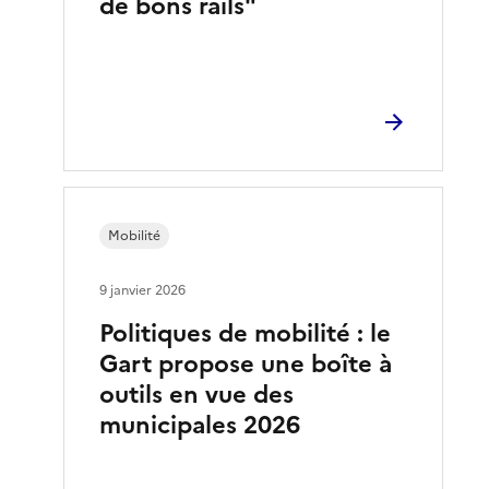
de bons rails"
Mobilité
9 janvier 2026
Politiques de mobilité : le
Gart propose une boîte à
outils en vue des
municipales 2026