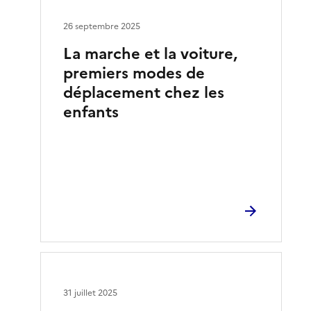
26 septembre 2025
La marche et la voiture,
premiers modes de
déplacement chez les
enfants
31 juillet 2025