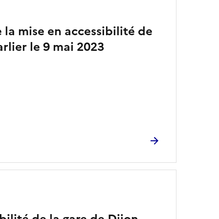
 la mise en accessibilité de
rlier le 9 mai 2023