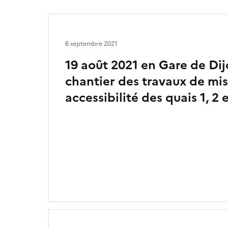
6 septembre 2021
19 août 2021 en Gare de Dijo
chantier des travaux de mi
accessibilité des quais 1, 2 e