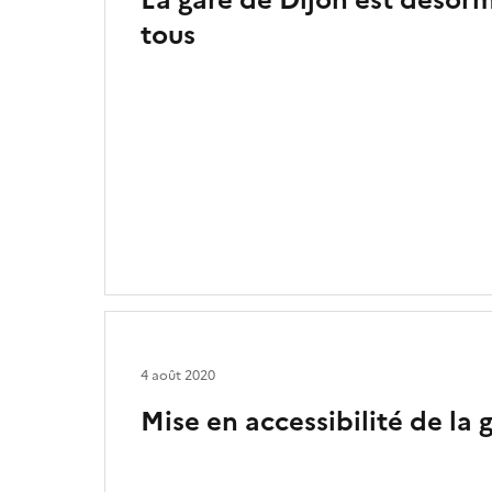
La gare de Dijon est désorm
tous
4 août 2020
Mise en accessibilité de la 