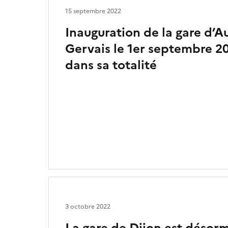
15 septembre 2022
Inauguration de la gare d’A
Gervais le 1er septembre 20
dans sa totalité
3 octobre 2022