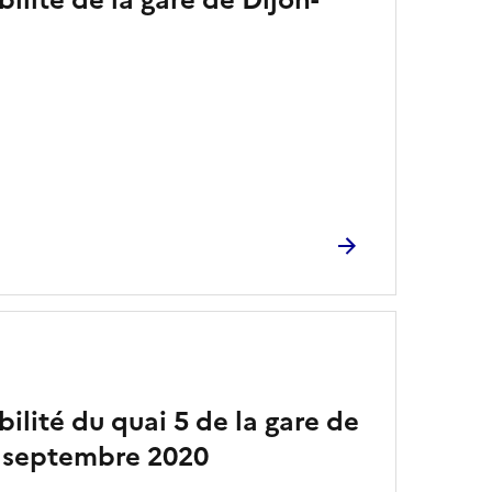
ilité de la gare de Dijon-
bilité du quai 5 de la gare de
3 septembre 2020