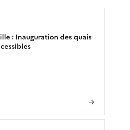
ille : Inauguration des quais
ccessibles