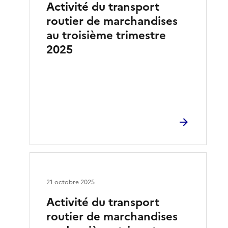
Activité du transport
routier de marchandises
au troisième trimestre
2025
21 octobre 2025
Activité du transport
routier de marchandises