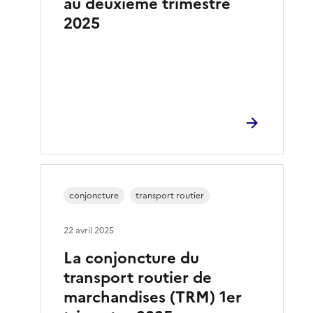
au deuxième trimestre
2025
conjoncture
transport routier
22 avril 2025
La conjoncture du
transport routier de
marchandises (TRM) 1er