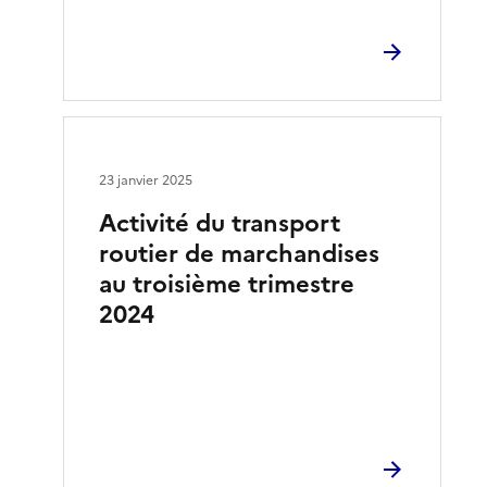
23 janvier 2025
Activité du transport
routier de marchandises
au troisième trimestre
2024