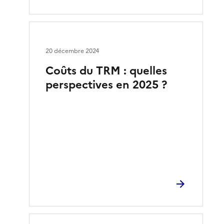
20 décembre 2024
Coûts du TRM : quelles
perspectives en 2025 ?