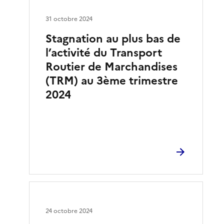
31 octobre 2024
Stagnation au plus bas de
l’activité du Transport
Routier de Marchandises
(TRM) au 3ème trimestre
2024
24 octobre 2024