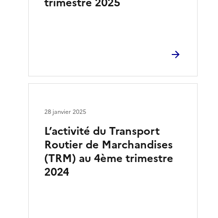
trimestre 2025
28 janvier 2025
L’activité du Transport
Routier de Marchandises
(TRM) au 4ème trimestre
2024